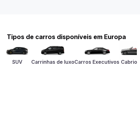
Tipos de carros disponíveis em Europa
SUV
Carrinhas de luxo
Carros Executivos
Cabriol