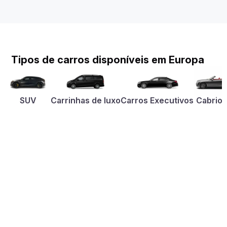
Tipos de carros disponíveis em Europa
SUV
Carrinhas de luxo
Carros Executivos
Cabriol