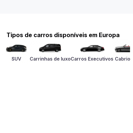
Tipos de carros disponíveis em Europa
SUV
Carrinhas de luxo
Carros Executivos
Cabriol