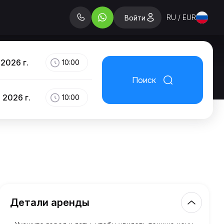
RU / EUR
Войти
 2026 г.
10:00
Поиск
 2026 г.
10:00
Детали аренды