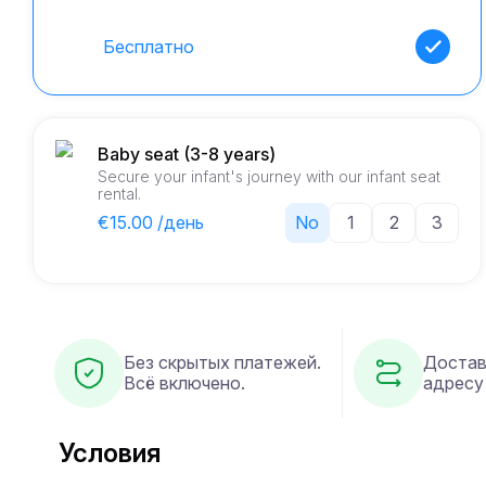
Бесплатно
Baby seat (3-8 years)
Secure your infant's journey with our infant seat
rental.
€15.00 /день
No
1
2
3
Без скрытых платежей.
Достав
Всё включено.
адресу
Условия