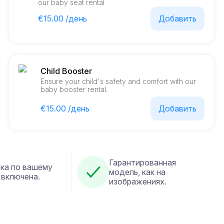
our baby seat rental
€15.00 /день
Добавить
Child Booster
Ensure your child's safety and comfort with our
baby booster rental.
€15.00 /день
Добавить
Гарантированная
ка по вашему
модель, как на
 включена.
изображениях.