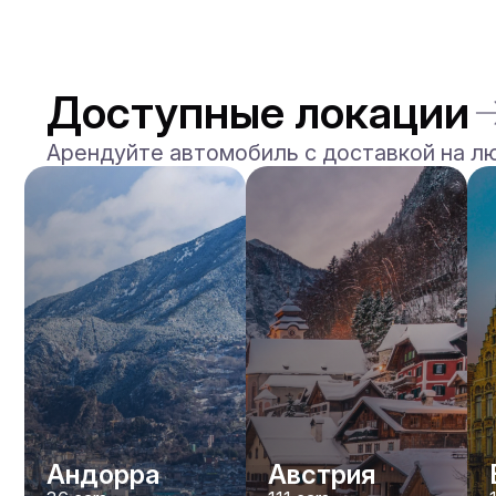
Доступные локации
Арендуйте автомобиль с доставкой на л
Андорра
Австрия