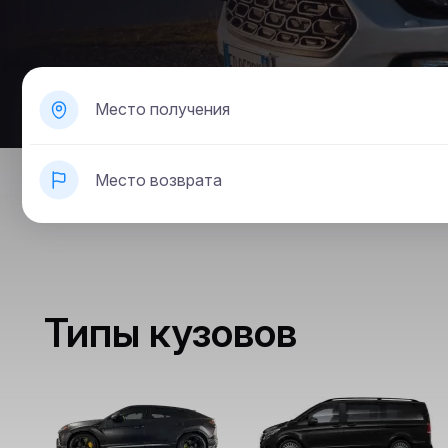
Место получения
Место возврата
Типы кузовов