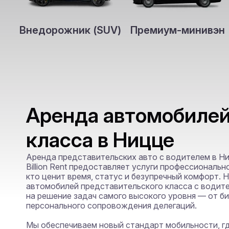
Внедорожник (SUV)
Премиум-минивэн
Аренда автомобиле
класса в Ницце
Аренда представительских авто с водителем в Ницце
Billion Rent предоставляет услуги профессиональн
кто ценит время, статус и безупречный комфорт. 
автомобилей представительского класса с водите
на решение задач самого высокого уровня — от би
персонального сопровождения делегаций.

Мы обеспечиваем новый стандарт мобильности, гд