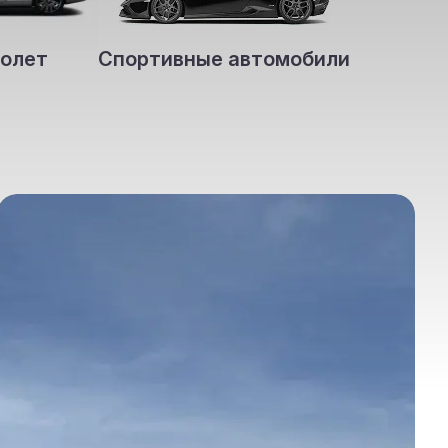
олет
Спортивные автомобили