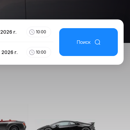
 2026 г.
10:00
Поиск
 2026 г.
10:00