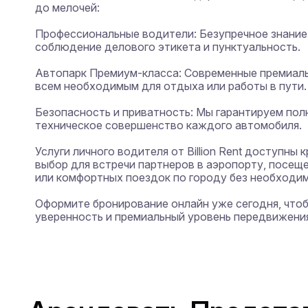
до мелочей:

Профессиональные водители: Безупречное знание 
соблюдение делового этикета и пунктуальность.

Автопарк Премиум-класса: Современные премиаль
всем необходимым для отдыха или работы в пути.

Безопасность и приватность: Мы гарантируем пол
техническое совершенство каждого автомобиля.

Услуги личного водителя от Billion Rent доступны 
выбор для встречи партнеров в аэропорту, посещ
или комфортных поездок по городу без необходимо
Оформите бронирование онлайн уже сегодня, чтоб
уверенность и премиальный уровень передвижения