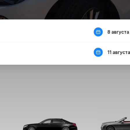
8 августа
11 августа