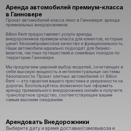
Аренда автомобилей премиум-класса
в Ганновере
Прокат автомобилей класса люкс в Ганновере: аренда 
премиальных внедорожников

Billion Rent предоставляет услуги аренды 
внедорожников премиум-класса для клиентов, которые 
ценят бескомпромиссное качество и функциональность. 
Наши автомобили идеально подходят для бизнес-
визитов, частных путешествий и семейных поездок по 
территории Ганновере.

Мы предлагаем широкий выбор моделей, сочетающих в 
себе высокую мощность и интеллектуальные системы 
безопасности. Прокат элитных автомобилей от Billion 
Rent — это гарантия вашего престижа и уверенности на 
дорогах. Воспользуйтесь возможностью оформить 
аренду премиального внедорожника онлайн и получите 
транспортное средство, соответствующее вашим 
самым высоким ожиданиям.
Арендовать Внедорожники
Выберите дату и время доставки/самовывоза и