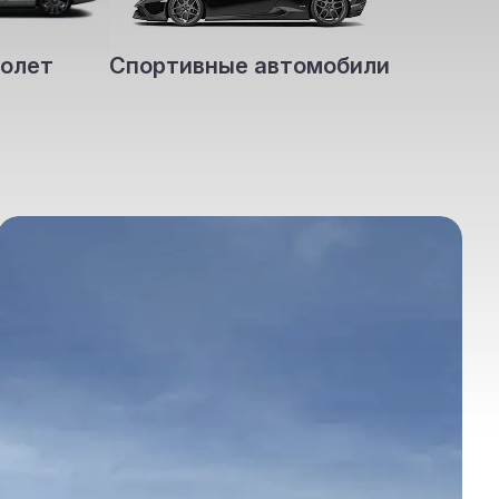
олет
Спортивные автомобили