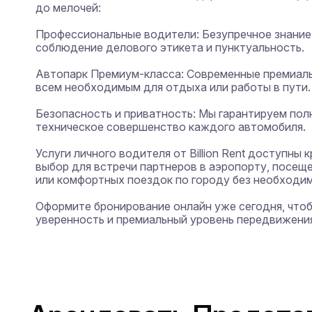
до мелочей:

Профессиональные водители: Безупречное знание 
соблюдение делового этикета и пунктуальность.

Автопарк Премиум-класса: Современные премиаль
всем необходимым для отдыха или работы в пути.

Безопасность и приватность: Мы гарантируем пол
техническое совершенство каждого автомобиля.

Услуги личного водителя от Billion Rent доступны 
выбор для встречи партнеров в аэропорту, посещ
или комфортных поездок по городу без необходимо
Оформите бронирование онлайн уже сегодня, чтоб
уверенность и премиальный уровень передвижения