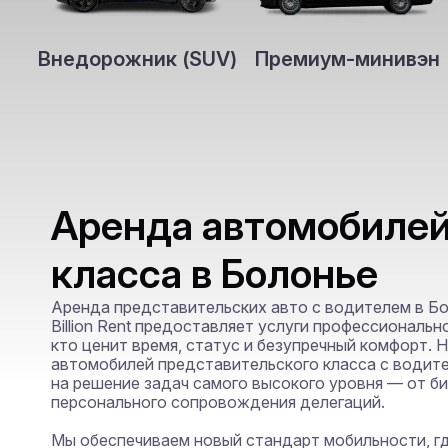
Внедорожник (SUV)
Премиум-минивэн
Аренда автомобиле
класса в Болонье
Аренда представительских авто с водителем в Болон
Billion Rent предоставляет услуги профессиональн
кто ценит время, статус и безупречный комфорт. 
автомобилей представительского класса с водите
на решение задач самого высокого уровня — от би
персонального сопровождения делегаций.

Мы обеспечиваем новый стандарт мобильности, гд