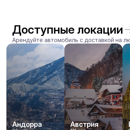
Доступные локации
Арендуйте автомобиль с доставкой на л
Андорра
Австрия