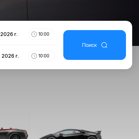
 2026 г.
10:00
Поиск
 2026 г.
10:00