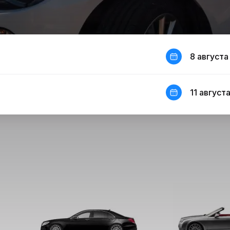
8 августа
11 августа