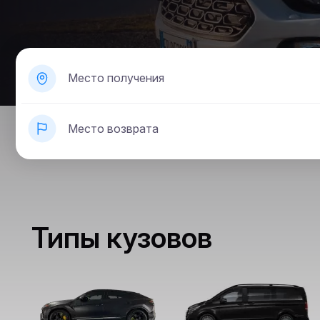
Место получения
Место возврата
Типы кузовов