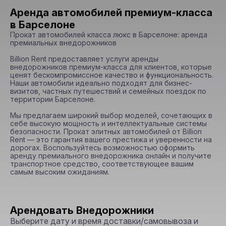
Аренда автомобилей премиум-класса
в Барселоне
Прокат автомобилей класса люкс в Барселоне: аренда 
премиальных внедорожников

Billion Rent предоставляет услуги аренды 
внедорожников премиум-класса для клиентов, которые 
ценят бескомпромиссное качество и функциональность. 
Наши автомобили идеально подходят для бизнес-
визитов, частных путешествий и семейных поездок по 
территории Барселоне.

Мы предлагаем широкий выбор моделей, сочетающих в 
себе высокую мощность и интеллектуальные системы 
безопасности. Прокат элитных автомобилей от Billion 
Rent — это гарантия вашего престижа и уверенности на 
дорогах. Воспользуйтесь возможностью оформить 
аренду премиального внедорожника онлайн и получите 
транспортное средство, соответствующее вашим 
самым высоким ожиданиям.
Арендовать Внедорожники
Выберите дату и время доставки/самовывоза и