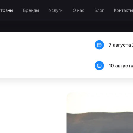
Страны
Бренды
Услуги
О нас
Блог
Контакты
7 августа 
10 августа