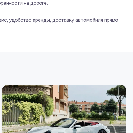
ренности на дороге.

вис, удобство аренды, доставку автомобиля прямо 