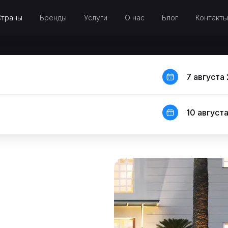
Страны
Бренды
Услуги
О нас
Блог
Контакты
7 августа 
10 августа