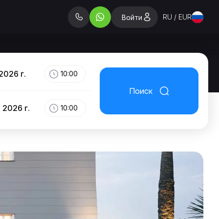
RU / EUR
Войти
2026 г.
10:00
Поиск
 2026 г.
10:00