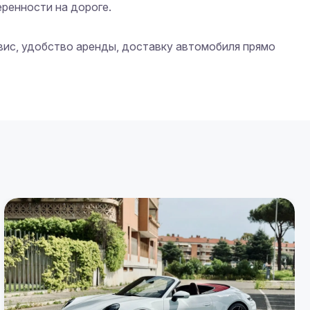
ренности на дороге.

вис, удобство аренды, доставку автомобиля прямо 