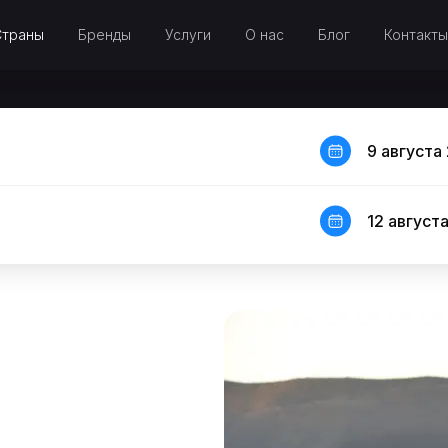
Страны
Бренды
Услуги
О нас
Блог
Контакты
9 августа 
12 августа