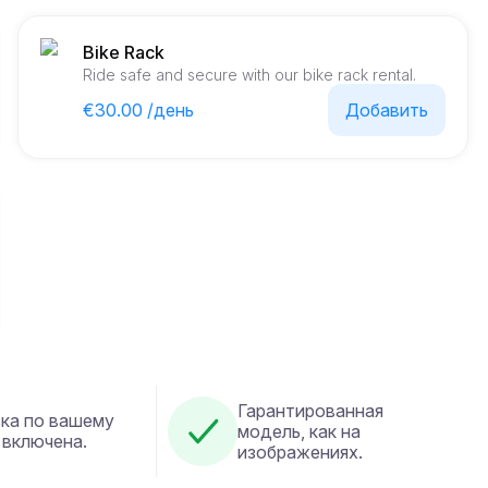
Bike Rack
Ride safe and secure with our bike rack rental.
€30.00 /день
Добавить
Гарантированная
ка по вашему
модель, как на
 включена.
изображениях.