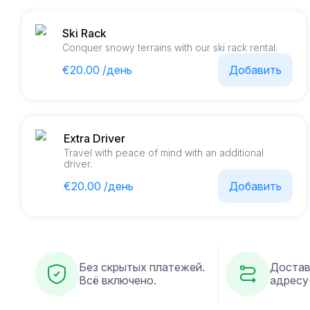
Ski Rack
Conquer snowy terrains with our ski rack rental.
€20.00 /день
Добавить
Extra Driver
Travel with peace of mind with an additional
driver.
€20.00 /день
Добавить
Без скрытых платежей.
Достав
Всё включено.
адресу