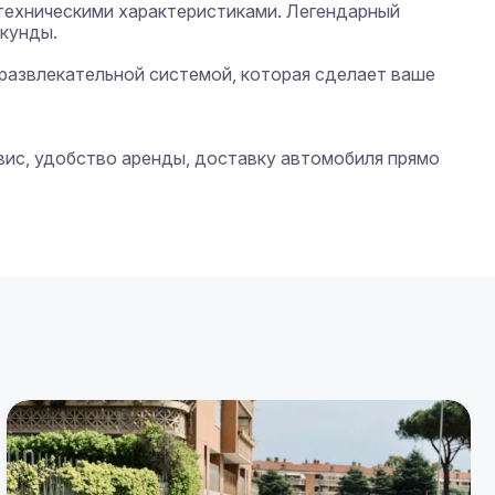
 техническими характеристиками. Легендарный 
кунды.

развлекательной системой, которая сделает ваше 
вис, удобство аренды, доставку автомобиля прямо 