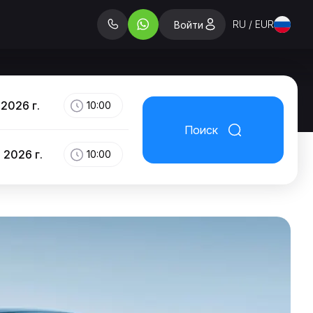
RU / EUR
Войти
 2026 г.
10:00
Поиск
 2026 г.
10:00