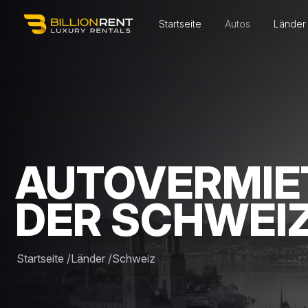
Startseite
Autos
Länder
AUTOVERMIE
DER SCHWEI
Startseite
/
Länder
/
Schweiz