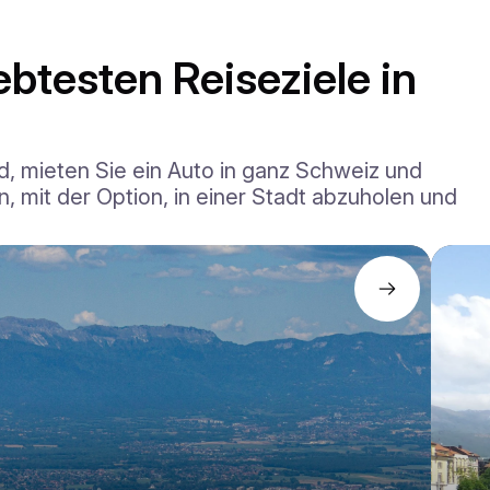
ebtesten Reiseziele in
, mieten Sie ein Auto in ganz Schweiz und
n, mit der Option, in einer Stadt abzuholen und