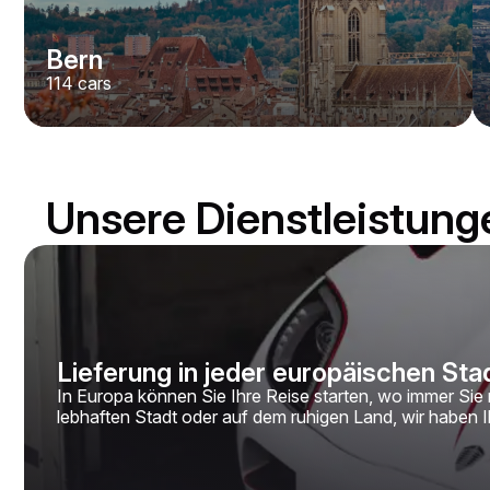
Bern
114
cars
Unsere Dienstleistung
Lieferung in jeder europäischen Sta
In Europa können Sie Ihre Reise starten, wo immer Sie 
lebhaften Stadt oder auf dem ruhigen Land, wir haben Ih