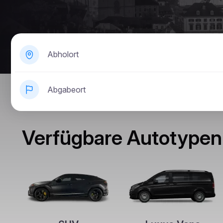
Abholort
Abgabeort
Verfügbare Autotypen