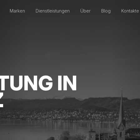
Marken
Dienstleistungen
Über
Blog
Kontakte
TUNG IN
Z