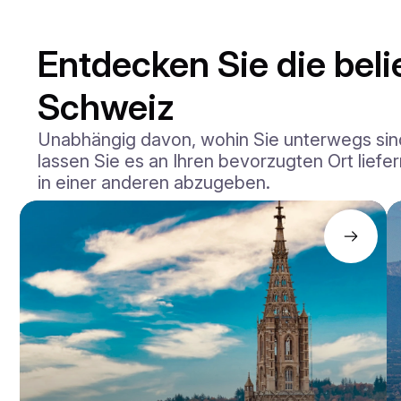
Entdecken Sie die beli
Schweiz
Unabhängig davon, wohin Sie unterwegs sind
lassen Sie es an Ihren bevorzugten Ort liefer
in einer anderen abzugeben.