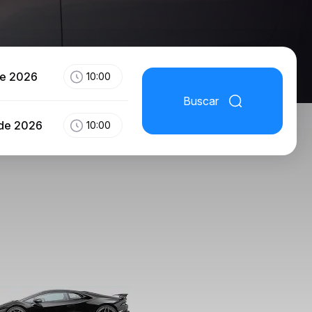
de 2026
10:00
Buscar
 de 2026
10:00