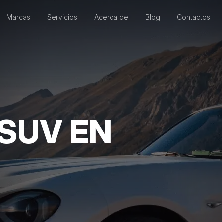
Marcas
Servicios
Acerca de
Blog
Contactos
 SUV EN