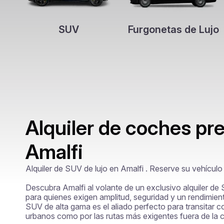
SUV
Furgonetas de Lujo
Alquiler de coches p
Amalfi
Alquiler de SUV de lujo en Amalfi . Reserve su vehículo
Descubra Amalfi al volante de un exclusivo alquiler de SU
para quienes exigen amplitud, seguridad y un rendimient
SUV de alta gama es el aliado perfecto para transitar co
urbanos como por las rutas más exigentes fuera de la c