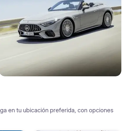
ega en tu ubicación preferida, con opciones