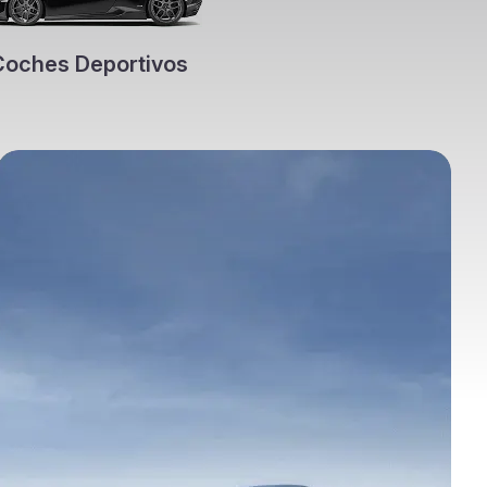
Coches Deportivos