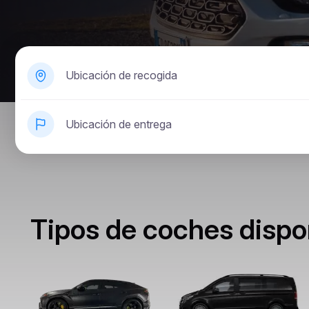
Ubicación de recogida
Ubicación de entrega
Tipos de coches dispo