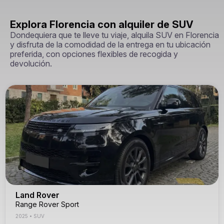
Explora Florencia con alquiler de SUV
Dondequiera que te lleve tu viaje, alquila SUV en Florencia
y disfruta de la comodidad de la entrega en tu ubicación
preferida, con opciones flexibles de recogida y
devolución.
Land Rover
Range Rover Sport
2025
•
SUV