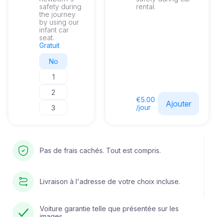
safety during
rental.
the journey
by using our
infant car
seat.
Gratuit
No
1
2
€5.00
Ajouter
/jour
3
Pas de frais cachés. Tout est compris.
Livraison à l'adresse de votre choix incluse.
Voiture garantie telle que présentée sur les
images.