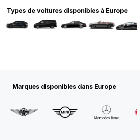
Types de voitures disponibles à Europe
Marques disponibles dans Europe