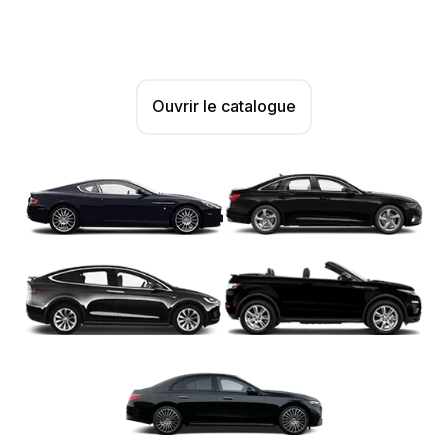
Ouvrir le catalogue