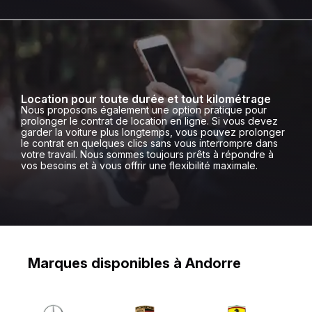
Location pour toute durée et tout kilométrage
Nous proposons également une option pratique pour
prolonger le contrat de location en ligne. Si vous devez
garder la voiture plus longtemps, vous pouvez prolonger
le contrat en quelques clics sans vous interrompre dans
votre travail. Nous sommes toujours prêts à répondre à
vos besoins et à vous offrir une flexibilité maximale.
Marques disponibles à Andorre