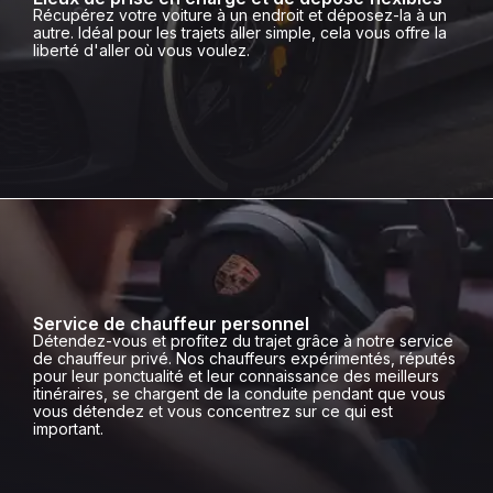
Récupérez votre voiture à un endroit et déposez-la à un
autre. Idéal pour les trajets aller simple, cela vous offre la
liberté d'aller où vous voulez.
Service de chauffeur personnel
Détendez-vous et profitez du trajet grâce à notre service
de chauffeur privé. Nos chauffeurs expérimentés, réputés
pour leur ponctualité et leur connaissance des meilleurs
itinéraires, se chargent de la conduite pendant que vous
vous détendez et vous concentrez sur ce qui est
important.