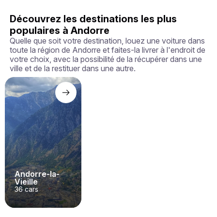
Découvrez les destinations les plus
populaires à Andorre
Quelle que soit votre destination, louez une voiture dans
toute la région de Andorre et faites-la livrer à l'endroit de
votre choix, avec la possibilité de la récupérer dans une
ville et de la restituer dans une autre.
Andorre-la-
Vieille
36
cars