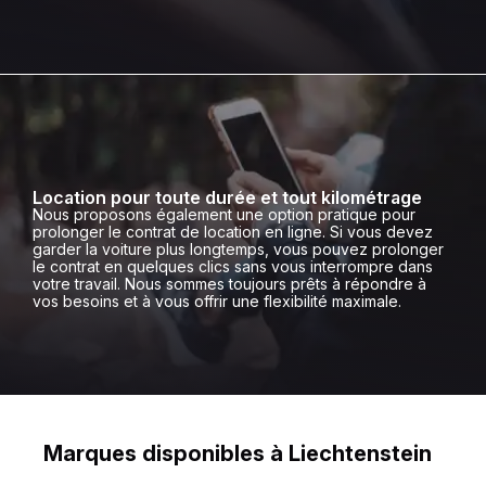
Location pour toute durée et tout kilométrage
Nous proposons également une option pratique pour
prolonger le contrat de location en ligne. Si vous devez
garder la voiture plus longtemps, vous pouvez prolonger
le contrat en quelques clics sans vous interrompre dans
votre travail. Nous sommes toujours prêts à répondre à
vos besoins et à vous offrir une flexibilité maximale.
Marques disponibles à Liechtenstein