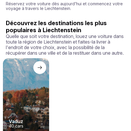
Réservez votre voiture dès aujourd’hui et commencez votre 
voyage à travers le Liechtenstein.
Découvrez les destinations les plus
populaires à Liechtenstein
Quelle que soit votre destination, louez une voiture dans
toute la région de Liechtenstein et faites-la livrer à
l'endroit de votre choix, avec la possibilité de la
récupérer dans une ville et de la restituer dans une autre.
Vaduz
40
cars