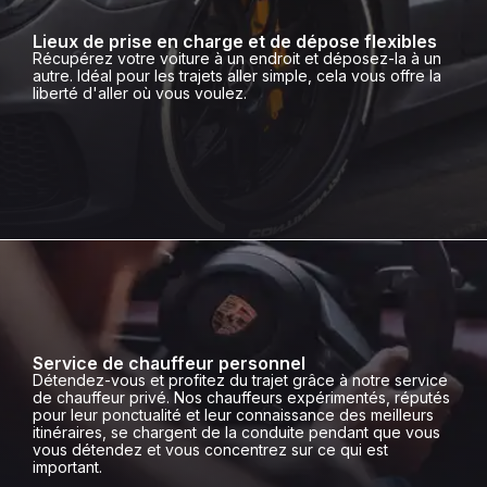
Lieux de prise en charge et de dépose flexibles
Récupérez votre voiture à un endroit et déposez-la à un
autre. Idéal pour les trajets aller simple, cela vous offre la
liberté d'aller où vous voulez.
Service de chauffeur personnel
Détendez-vous et profitez du trajet grâce à notre service
de chauffeur privé. Nos chauffeurs expérimentés, réputés
pour leur ponctualité et leur connaissance des meilleurs
itinéraires, se chargent de la conduite pendant que vous
vous détendez et vous concentrez sur ce qui est
important.