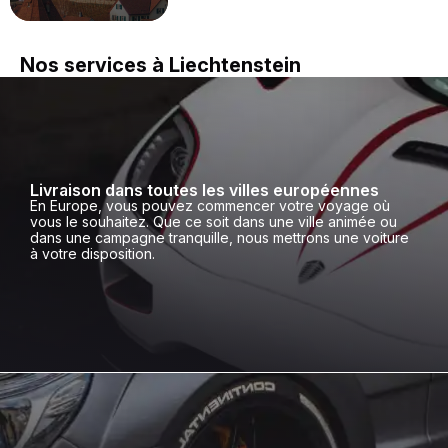
Nos services à Liechtenstein
Livraison dans toutes les villes européennes
En Europe, vous pouvez commencer votre voyage où
vous le souhaitez. Que ce soit dans une ville animée ou
dans une campagne tranquille, nous mettrons une voiture
à votre disposition.