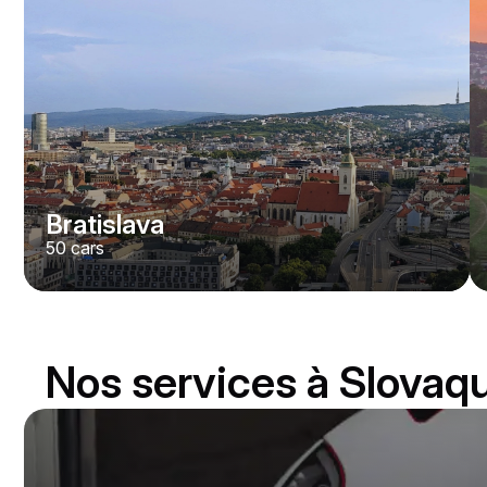
Bratislava
50
cars
Nos services à Slovaq