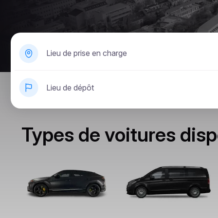
Lieu de prise en charge
Lieu de dépôt
Types de voitures disp