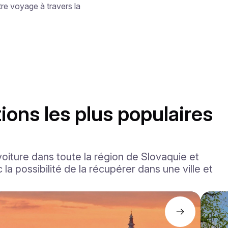
e voyage à travers la 
ions les plus populaires
voiture dans toute la région de Slovaquie et
c la possibilité de la récupérer dans une ville et