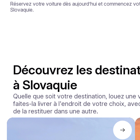
Réservez votre voiture dès aujourd’hui et commencez votr
Slovaquie.
Découvrez les destinat
à Slovaquie
Quelle que soit votre destination, louez une 
faites-la livrer à l'endroit de votre choix, ave
de la restituer dans une autre.