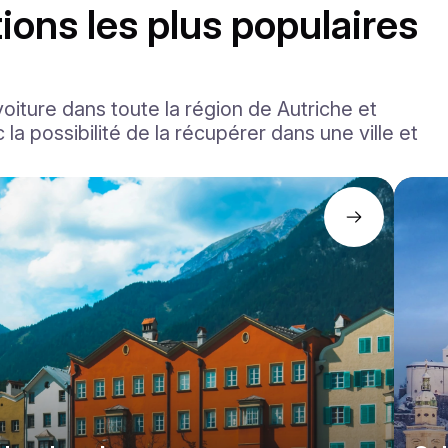
ions les plus populaires
voiture dans toute la région de Autriche et
c la possibilité de la récupérer dans une ville et