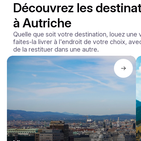
Découvrez les destinat
à Autriche
Quelle que soit votre destination, louez une 
faites-la livrer à l'endroit de votre choix, ave
de la restituer dans une autre.