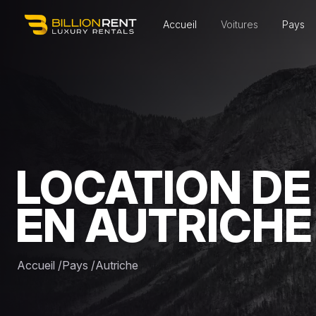
Accueil
Voitures
Pays
LOCATION DE
EN AUTRICHE
Accueil
/
Pays
/
Autriche