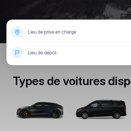
Lieu de prise en charge
Lieu de dépôt
Types de voitures disp