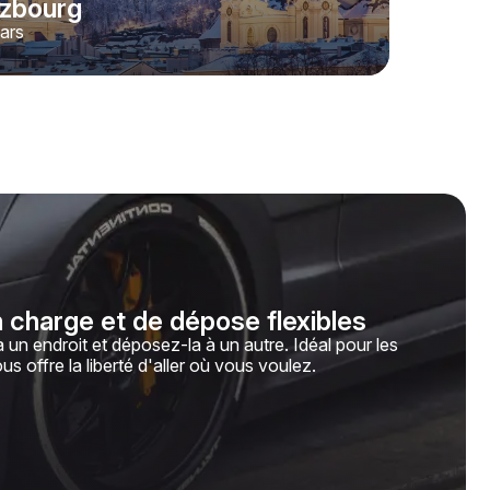
lzbourg
ars
n charge et de dépose flexibles
 un endroit et déposez-la à un autre. Idéal pour les
ous offre la liberté d'aller où vous voulez.