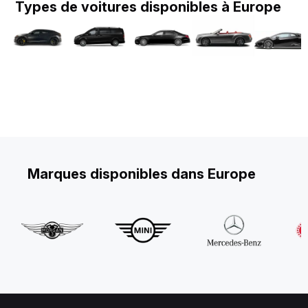
Types de voitures disponibles à Europe
Marques disponibles dans Europe