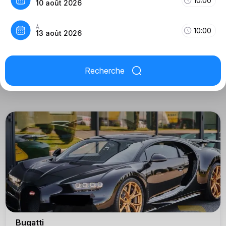
10:00
10 août 2026
À
10:00
13 août 2026
Recherche
Bugatti