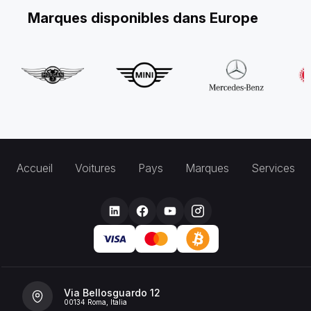
Marques disponibles dans Europe
Accueil
Voitures
Pays
Marques
Services
Via Bellosguardo 12
00134 Roma, Italia