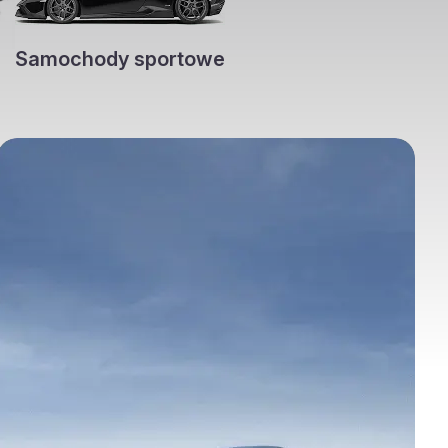
Samochody sportowe