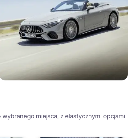
 wybranego miejsca, z elastycznymi opcjami