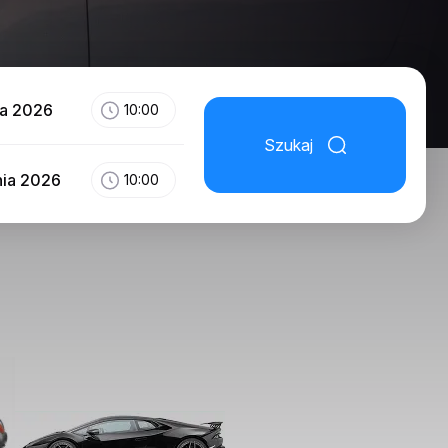
ia 2026
10:00
Szukaj
nia 2026
10:00