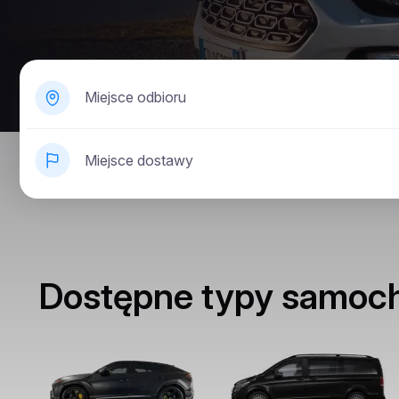
Miejsce odbioru
Miejsce dostawy
Dostępne typy samo