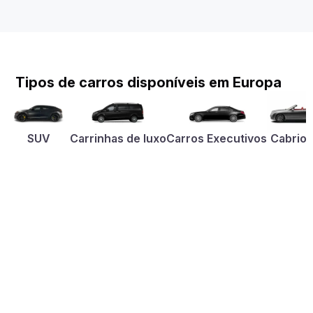
Tipos de carros disponíveis em Europa
SUV
Carrinhas de luxo
Carros Executivos
Cabriol