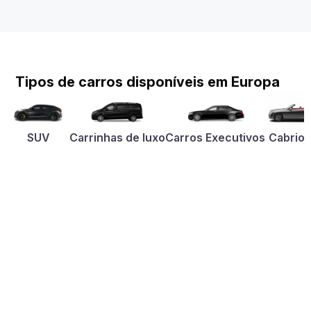
Tipos de carros disponíveis em Europa
SUV
Carrinhas de luxo
Carros Executivos
Cabriol