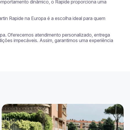
omportamento dinâmico, o Rapide proporciona uma 
tin Rapide na Europa é a escolha ideal para quem 
ropa. Oferecemos atendimento personalizado, entrega 
dições impecáveis. Assim, garantimos uma experiência 