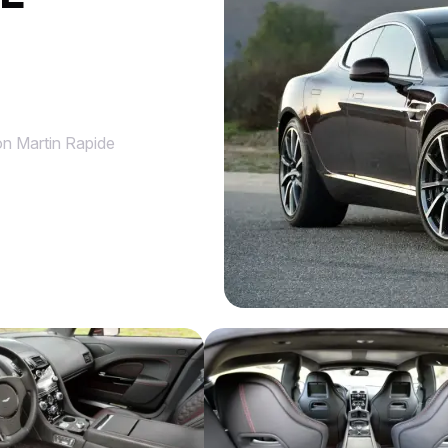
n Martin Rapide