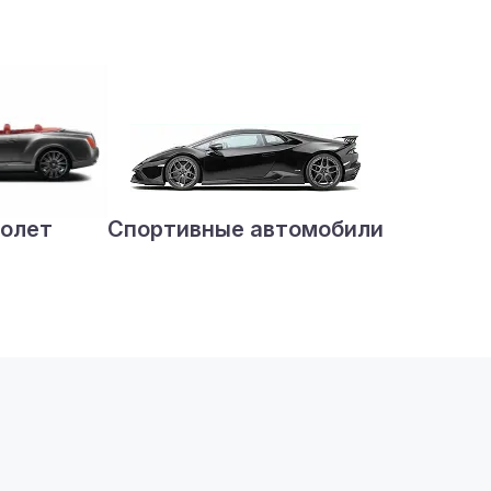
олет
Спортивные автомобили