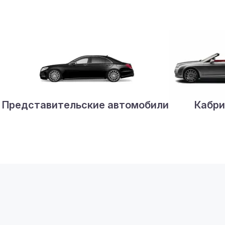
Представительские автомобили
Кабри