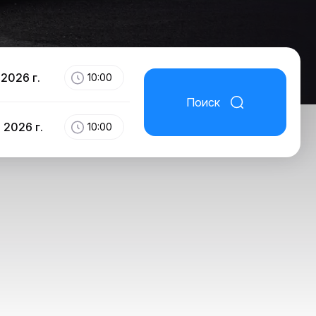
 2026 г.
10:00
Поиск
 2026 г.
10:00