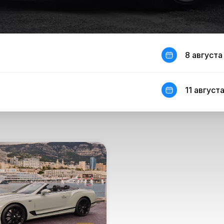
8 августа
11 августа