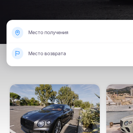
Место получения
Место возврата