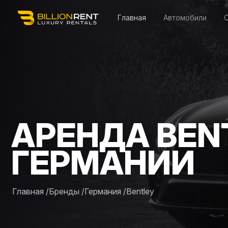
Главная
Автомобили
АРЕНДА BEN
ГЕРМАНИИ
Главная
/
Бренды
/
Германия
/
Bentley