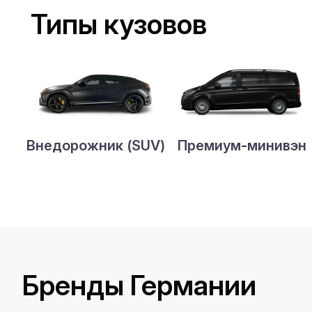
Типы кузовов
Внедорожник (SUV)
Премиум-минивэн
Бренды Германии