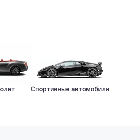
олет
Спортивные автомобили