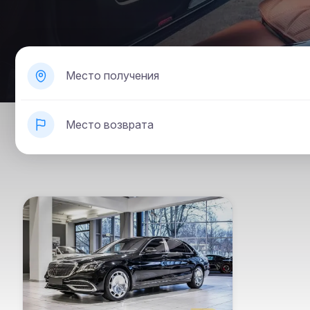
Место получения
Место возврата