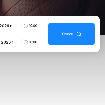
2026 г.
10:00
Поиск
 2026 г.
10:00