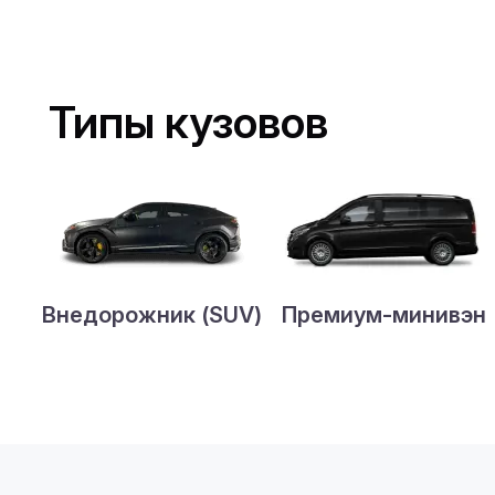
Типы кузовов
Внедорожник (SUV)
Премиум-минивэн