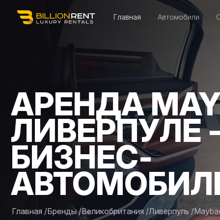
Главная
Автомобили
АРЕНДА MAY
ЛИВЕРПУЛЕ 
БИЗНЕС-
АВТОМОБИЛ
Главная
/
Бренды
/
Великобритания
/
Ливерпуль
/
Mayba