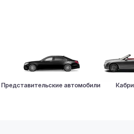
Представительские автомобили
Кабри