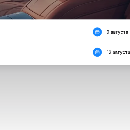
9 августа 
12 августа