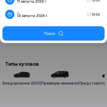
10:00
11 августа 2026 г.
До
10:00
14 августа 2026 г.
Поиск
Типы кузовов
Внедорожник (SUV)
Премиум-минивэн
Представител