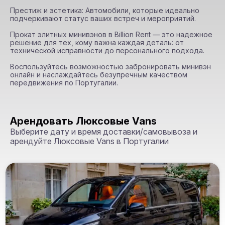
Престиж и эстетика: Автомобили, которые идеально 
подчеркивают статус ваших встреч и мероприятий.

Прокат элитных минивэнов в Billion Rent — это надежное 
решение для тех, кому важна каждая деталь: от 
технической исправности до персонального подхода.

Воспользуйтесь возможностью забронировать минивэн 
онлайн и наслаждайтесь безупречным качеством 
передвижения по Португалии.
Арендовать Люксовые Vans
Выберите дату и время доставки/самовывоза и
арендуйте Люксовые Vans в Португалии