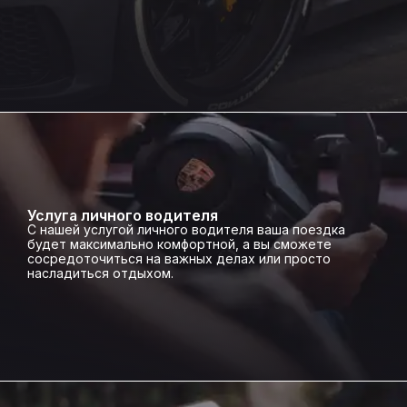
Услуга личного водителя
С нашей услугой личного водителя ваша поездка
будет максимально комфортной, а вы сможете
сосредоточиться на важных делах или просто
насладиться отдыхом.