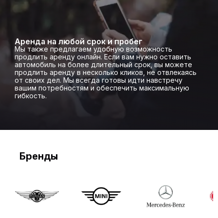
Аренда на любой срок и пробег
Мы также предлагаем удобную возможность
продлить аренду онлайн. Если вам нужно оставить
автомобиль на более длительный срок, вы можете
продлить аренду в несколько кликов, не отвлекаясь
от своих дел. Мы всегда готовы идти навстречу
вашим потребностям и обеспечить максимальную
гибкость.
Бренды