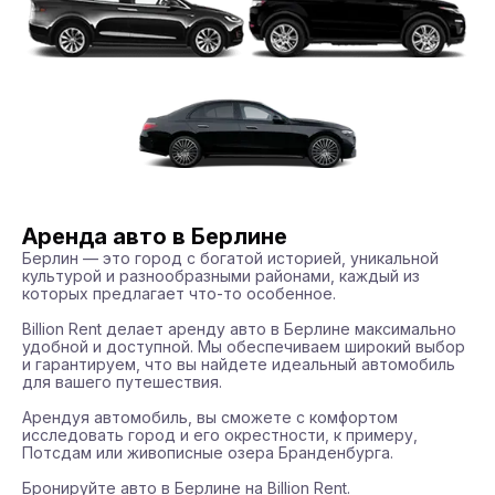
Аренда авто в Берлине
Берлин — это город с богатой историей, уникальной 
культурой и разнообразными районами, каждый из 
которых предлагает что-то особенное.

Billion Rent делает аренду авто в Берлине максимально 
удобной и доступной. Мы обеспечиваем широкий выбор 
и гарантируем, что вы найдете идеальный автомобиль 
для вашего путешествия.

Арендуя автомобиль, вы сможете с комфортом 
исследовать город и его окрестности, к примеру, 
Потсдам или живописные озера Бранденбурга.

Бронируйте авто в Берлине на Billion Rent.