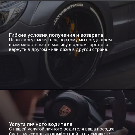
Гибкие условия получения и возврата
Планы могут меняться, поэтому мы предлагаем
возможность взять машину в одном городе, а
вернуть в другом - или даже в другой стране.
Услуга личного водителя
С нашей услугой личного водителя ваша поездка
будет максимально комфортной, а вы сможете