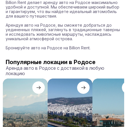
Billion Rent делает аренду авто на Родосе максимально 
удобной и доступной. Мы обеспечиваем широкий выбор 
и гарантируем, что вы найдете идеальный автомобиль 
для вашего путешествия.

Арендуя авто на Родосе, вы сможете добраться до 
уединенных пляжей, заглянуть в традиционные таверны 
и исследовать живописные маршруты, наслаждаясь 
уникальной атмосферой острова.

Бронируйте авто на Родосе на Billion Rent.
Популярные локации в Родосе
Аренда авто в Родосе с доставкой в любую
локацию