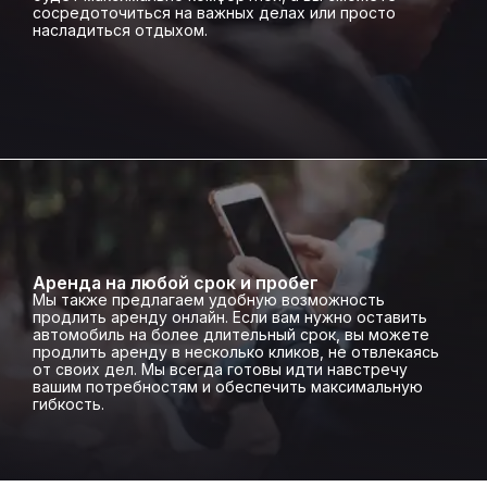
сосредоточиться на важных делах или просто
насладиться отдыхом.
Аренда на любой срок и пробег
Мы также предлагаем удобную возможность
продлить аренду онлайн. Если вам нужно оставить
автомобиль на более длительный срок, вы можете
продлить аренду в несколько кликов, не отвлекаясь
от своих дел. Мы всегда готовы идти навстречу
вашим потребностям и обеспечить максимальную
гибкость.