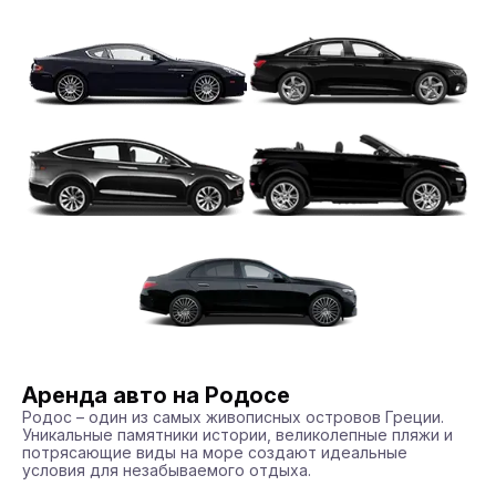
Аренда авто на Родосе
Родос – один из самых живописных островов Греции. 
Уникальные памятники истории, великолепные пляжи и 
потрясающие виды на море создают идеальные 
условия для незабываемого отдыха. 
