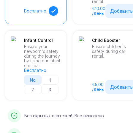
rental
€10.00
Добавить
Бесплатно
/день
Infant Control
Child Booster
Ensure your
Ensure children's
newborn's safety
safety during car
during the journey
rental.
by using our infant
car seat.
Бесплатно
No
1
€5.00
Добавить
/день
2
3
Без скрытых платежей. Всё включено.