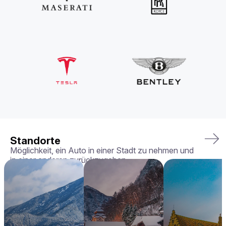
Standorte
Möglichkeit, ein Auto in einer Stadt zu nehmen und
in einer anderen zurückzugeben