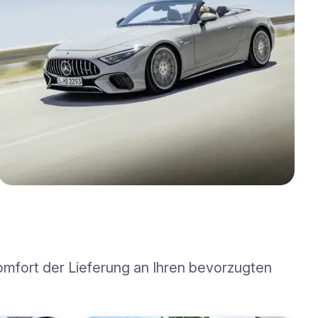
omfort der Lieferung an Ihren bevorzugten