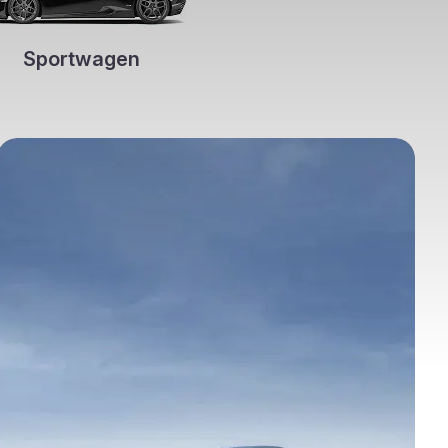
Sportwagen