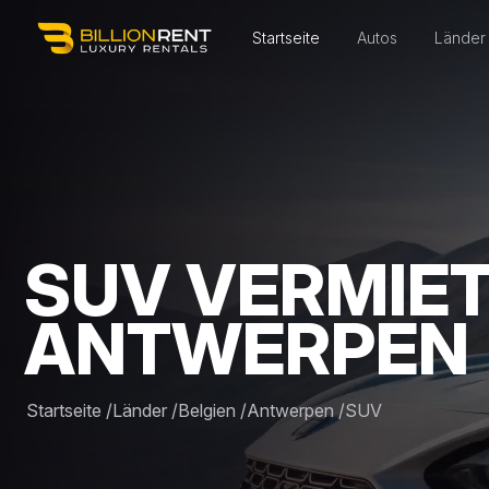
Startseite
Autos
Länder
SUV VERMIET
ANTWERPEN
Startseite
/
Länder
/
Belgien
/
Antwerpen
/
SUV