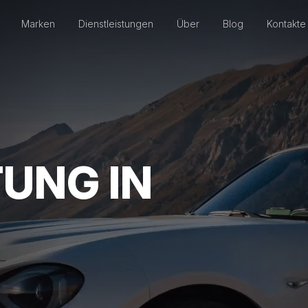
Marken
Dienstleistungen
Über
Blog
Kontakte
UNG IN