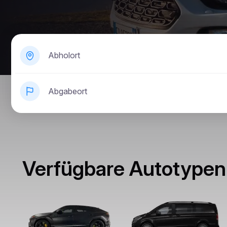
Abholort
Abgabeort
Verfügbare Autotypen