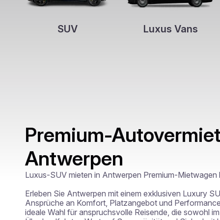
SUV
Luxus Vans
Premium-Autovermiet
Antwerpen
Luxus-SUV mieten in Antwerpen Premium-Mietwagen bei
Erleben Sie Antwerpen mit einem exklusiven Luxury SU
Ansprüche an Komfort, Platzangebot und Performance er
ideale Wahl für anspruchsvolle Reisende, die sowohl im