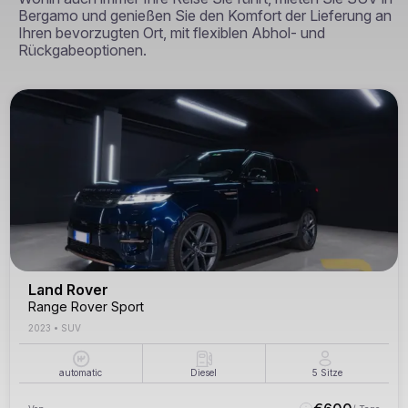
Bergamo und genießen Sie den Komfort der Lieferung an
Ihren bevorzugten Ort, mit flexiblen Abhol- und
Rückgabeoptionen.
Land Rover
Range Rover Sport
2023
•
SUV
automatic
Diesel
5
Sitze