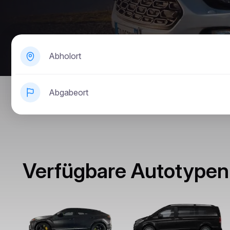
Abholort
Abgabeort
Verfügbare Autotypen 