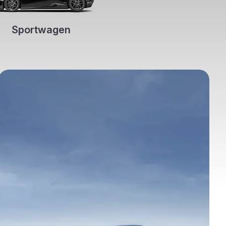
Sportwagen