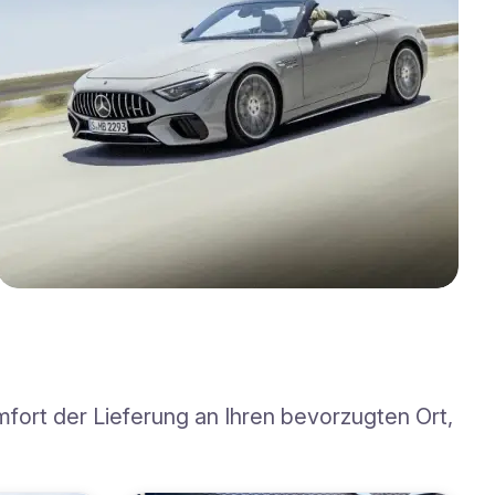
mfort der Lieferung an Ihren bevorzugten Ort,