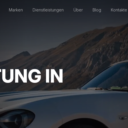
Marken
Dienstleistungen
Über
Blog
Kontakte
UNG IN