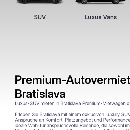
SUV
Luxus Vans
Premium-Autovermiet
Bratislava
Luxus-SUV mieten in Bratislava Premium-Mietwagen bei 
Erleben Sie Bratislava mit einem exklusiven Luxury SU
Ansprüche an Komfort, Platzangebot und Performance er
ideale Wahl für anspruchsvolle Reisende, die sowohl im