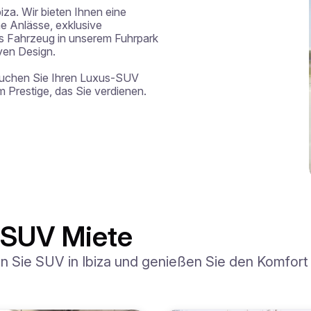
iza. Wir bieten Ihnen eine 
 Anlässe, exklusive 
 Fahrzeug in unserem Fuhrpark 
ven Design.

buchen Sie Ihren Luxus-SUV 
 Prestige, das Sie verdienen.
t SUV Miete
en Sie SUV in Ibiza und genießen Sie den Komfort 