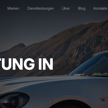
Marken
Dienstleistungen
Über
Blog
Kontakte
UNG IN