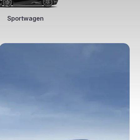
Sportwagen