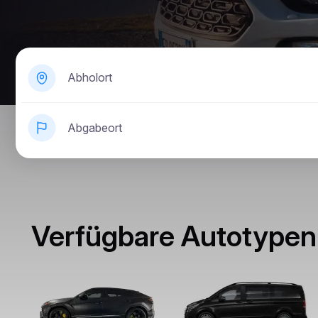
Abholort
Abgabeort
Verfügbare Autotypen 