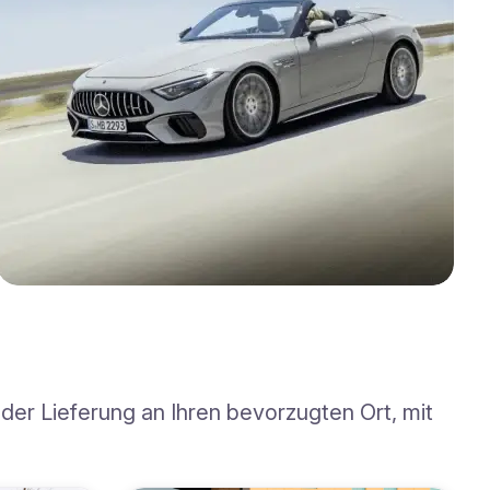
der Lieferung an Ihren bevorzugten Ort, mit