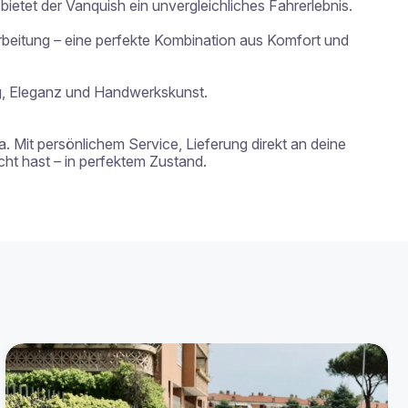
ietet der Vanquish ein unvergleichliches Fahrerlebnis.

beitung – eine perfekte Kombination aus Komfort und 
ng, Eleganz und Handwerkskunst.

. Mit persönlichem Service, Lieferung direkt an deine 
t hast – in perfektem Zustand.
