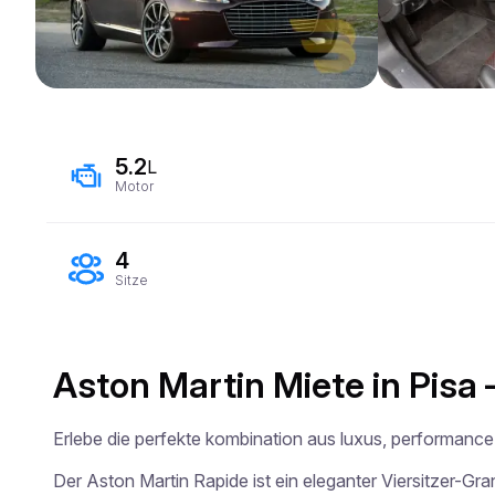
5.2
L
Motor
4
Sitze
Aston Martin Miete in Pisa
Erlebe die perfekte kombination aus luxus, performance 
Der Aston Martin Rapide ist ein eleganter Viersitzer-Gr