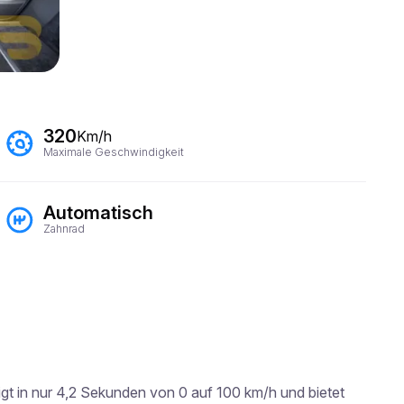
320
Km/h
Maximale Geschwindigkeit
Automatisch
Zahnrad
gt in nur 4,2 Sekunden von 0 auf 100 km/h und bietet 