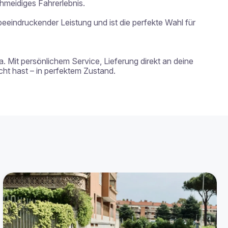
meidiges Fahrerlebnis.

eeindruckender Leistung und ist die perfekte Wahl für 
. Mit persönlichem Service, Lieferung direkt an deine 
t hast – in perfektem Zustand.
