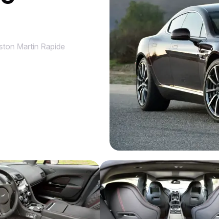
ston Martin Rapide