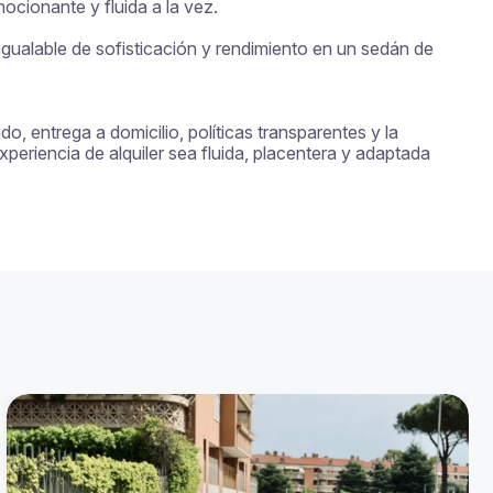
ionante y fluida a la vez.

gualable de sofisticación y rendimiento en un sedán de 
, entrega a domicilio, políticas transparentes y la 
eriencia de alquiler sea fluida, placentera y adaptada 