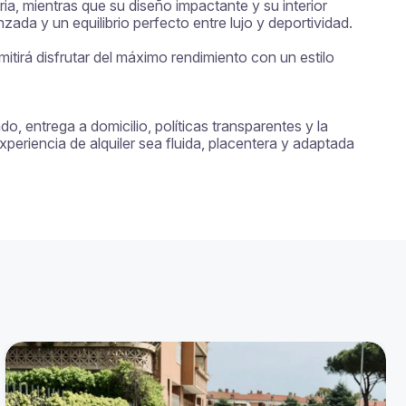
, mientras que su diseño impactante y su interior 
ada y un equilibrio perfecto entre lujo y deportividad.

tirá disfrutar del máximo rendimiento con un estilo 
, entrega a domicilio, políticas transparentes y la 
eriencia de alquiler sea fluida, placentera y adaptada 