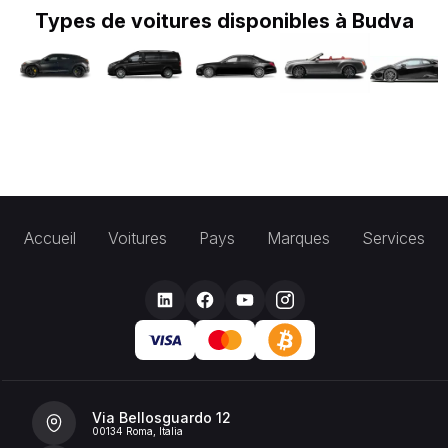
Types de voitures disponibles à Budva
Accueil
Voitures
Pays
Marques
Services
Via Bellosguardo 12
00134 Roma, Italia