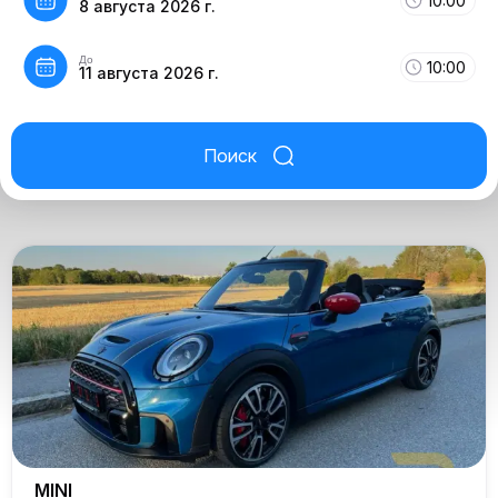
10:00
8 августа 2026 г.
До
10:00
11 августа 2026 г.
Поиск
MINI