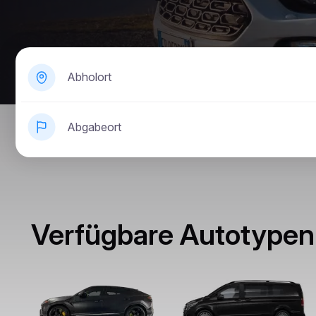
Abholort
Abgabeort
Verfügbare Autotypen