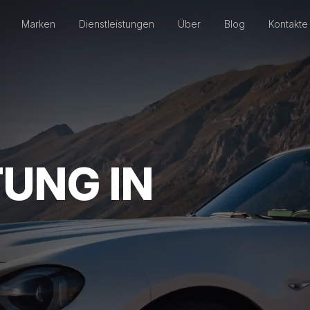
Marken
Dienstleistungen
Über
Blog
Kontakte
UNG IN