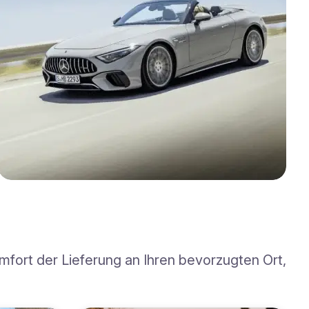
mfort der Lieferung an Ihren bevorzugten Ort,