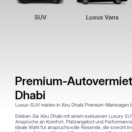
SUV
Luxus Vans
Premium-Autovermiet
Dhabi
Luxus-SUV mieten in Abu Dhabi Premium-Mietwagen bei 
Erleben Sie Abu Dhabi mit einem exklusiven Luxury SU
Ansprüche an Komfort, Platzangebot und Performance er
ideale Wahl für anspruchsvolle Reisende, die sowohl im