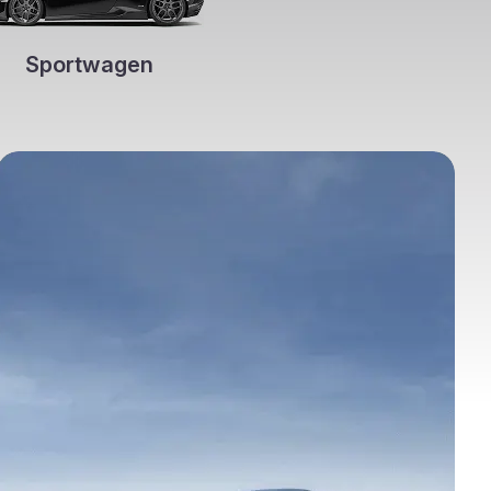
Sportwagen