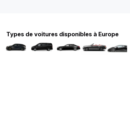
Types de voitures disponibles à Europe