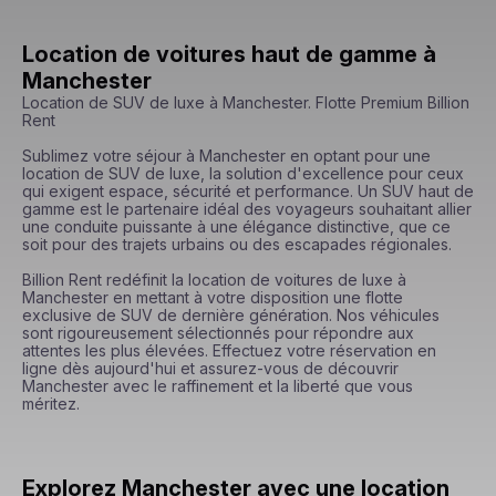
Location de voitures haut de gamme à
Manchester
Location de SUV de luxe à Manchester. Flotte Premium Billion 
Rent

Sublimez votre séjour à Manchester en optant pour une 
location de SUV de luxe, la solution d'excellence pour ceux 
qui exigent espace, sécurité et performance. Un SUV haut de 
gamme est le partenaire idéal des voyageurs souhaitant allier 
une conduite puissante à une élégance distinctive, que ce 
soit pour des trajets urbains ou des escapades régionales.

Billion Rent redéfinit la location de voitures de luxe à 
Manchester en mettant à votre disposition une flotte 
exclusive de SUV de dernière génération. Nos véhicules 
sont rigoureusement sélectionnés pour répondre aux 
attentes les plus élevées. Effectuez votre réservation en 
ligne dès aujourd'hui et assurez-vous de découvrir 
Manchester avec le raffinement et la liberté que vous 
méritez.
Explorez Manchester avec une location