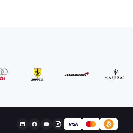
Kontakty