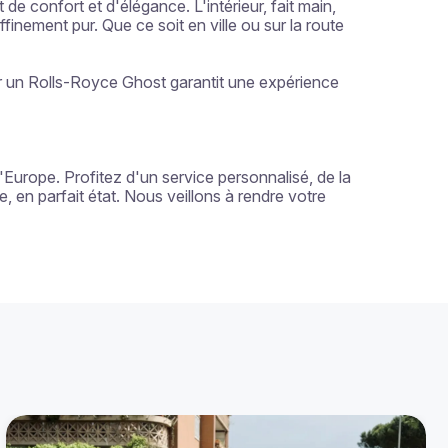
 confort et d'élégance. L'intérieur, fait main, 
inement pur. Que ce soit en ville ou sur la route 
r un Rolls-Royce Ghost garantit une expérience 
Europe. Profitez d'un service personnalisé, de la 
, en parfait état. Nous veillons à rendre votre 